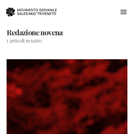
Redazione novena
1 articoli in tutto