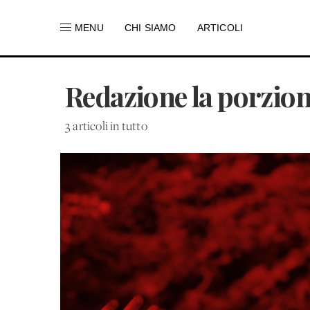
MENU
CHI SIAMO
ARTICOLI
Redazione la porzio
3 articoli in tutto