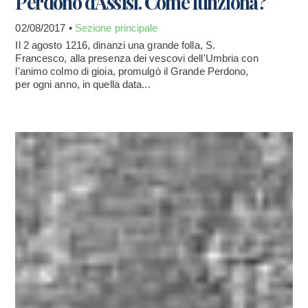
Perdono d'Assisi. Come funziona?
02/08/2017 •
Sezione principale
Il 2 agosto 1216, dinanzi una grande folla, S.
Francesco, alla presenza dei vescovi dell'Umbria con
l'animo colmo di gioia, promulgò il Grande Perdono,
per ogni anno, in quella data...