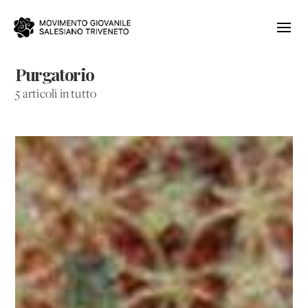
Purgatorio
5 articoli in tutto