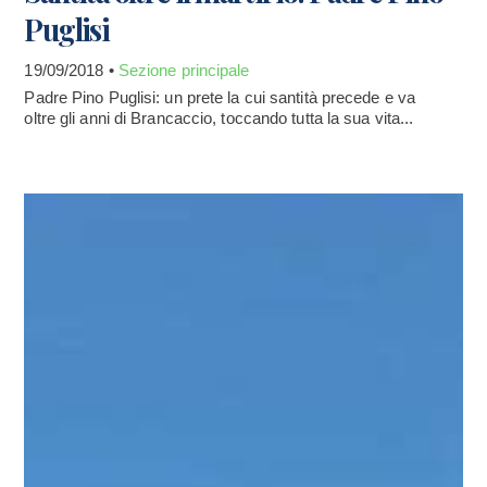
Puglisi
19/09/2018 •
Sezione principale
Padre Pino Puglisi: un prete la cui santità precede e va
oltre gli anni di Brancaccio, toccando tutta la sua vita...