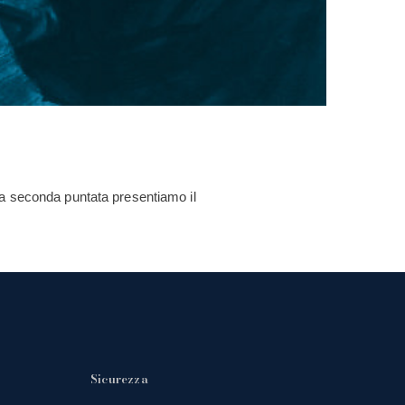
ta seconda puntata presentiamo il
Sicurezza