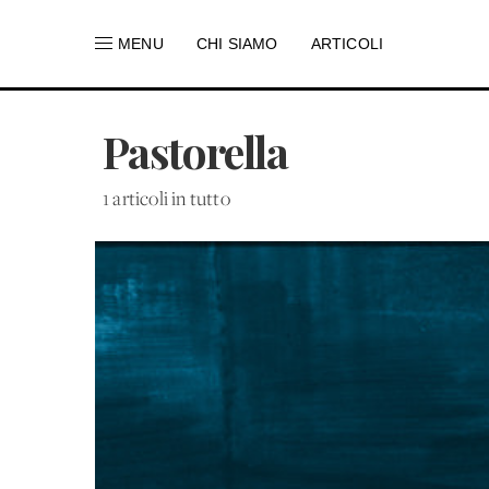
MENU
CHI SIAMO
ARTICOLI
Pastorella
1 articoli in tutto