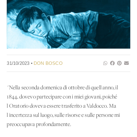
31/10/2023 •
DON BOSCO
"Nella seconda domenica di ottobre di quell'anno, il
1844, dovevo partecipare con i miei giovani, poiché
l'Oratorio doveva essere trasferito a Valdocco. Ma
l'incertezza sul luogo, sulle risorse e sulle persone mi
preoccupava profondamente.