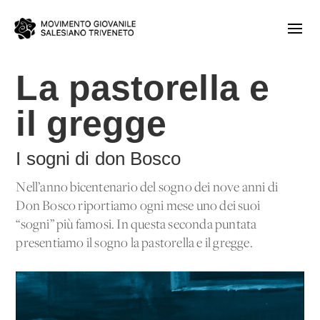
La pastorella e
il gregge
I sogni di don Bosco
Nell’anno bicentenario del sogno dei nove anni di
Don Bosco riportiamo ogni mese uno dei suoi
“sogni” più famosi. In questa seconda puntata
presentiamo il sogno la pastorella e il gregge.