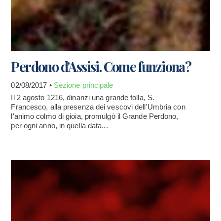
Perdono d'Assisi. Come funziona?
02/08/2017 •
Sezione principale
Il 2 agosto 1216, dinanzi una grande folla, S.
Francesco, alla presenza dei vescovi dell'Umbria con
l'animo colmo di gioia, promulgò il Grande Perdono,
per ogni anno, in quella data...