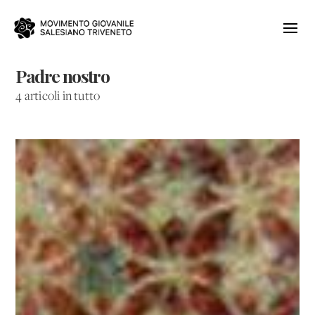
Padre nostro
4 articoli in tutto