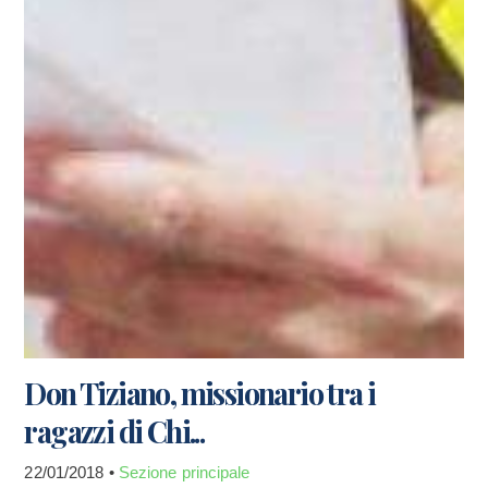
Don Tiziano, missionario tra i
ragazzi di Chi...
22/01/2018 •
Sezione principale