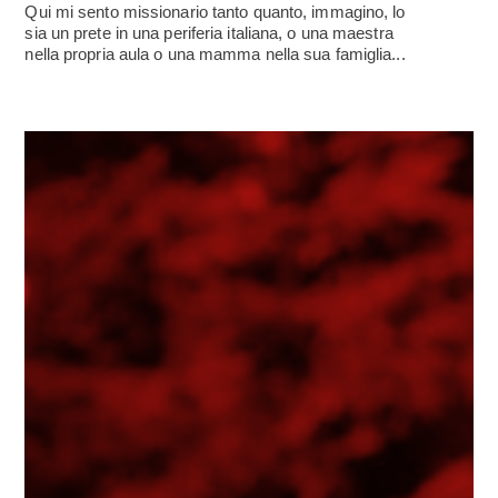
Qui mi sento missionario tanto quanto, immagino, lo
sia un prete in una periferia italiana, o una maestra
nella propria aula o una mamma nella sua famiglia...