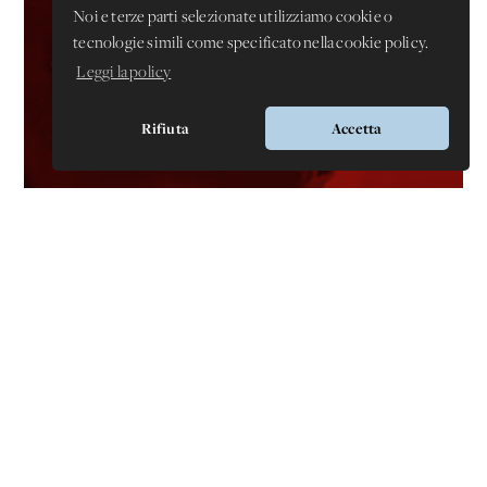
Noi e terze parti selezionate utilizziamo cookie o
tecnologie simili come specificato nella cookie policy.
Leggi la policy
Rifiuta
Accetta