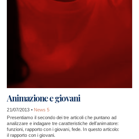
Animazione e giovani
21/07/2013 •
News 5
Presentiamo il secondo dei tre articoli che puntano ad
analizzare e indagare tre caratteristiche dell'animatore:
funzioni, rapporto con i giovani, fede. In questo articolo:
il rapporto con i giovani.