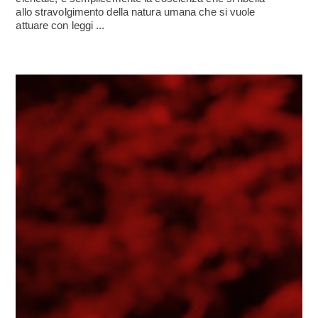
allo stravolgimento della natura umana che si vuole
attuare con leggi ...