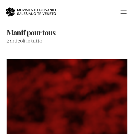
Manif pour tous
2 articoli in tutto