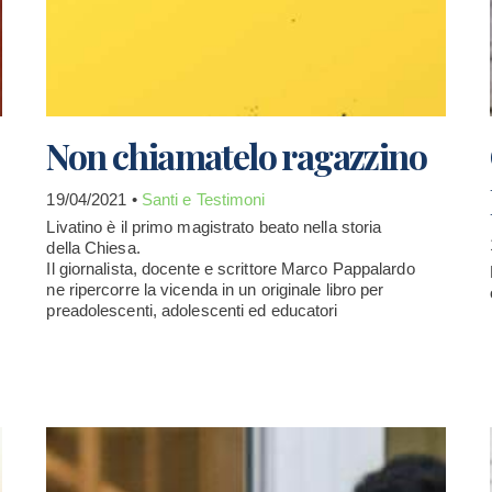
Non chiamatelo ragazzino
19/04/2021 •
Santi e Testimoni
Livatino è il primo magistrato beato nella storia
della Chiesa.
Il giornalista, docente e scrittore Marco Pappalardo
ne ripercorre la vicenda in un originale libro per
preadolescenti, adolescenti ed educatori