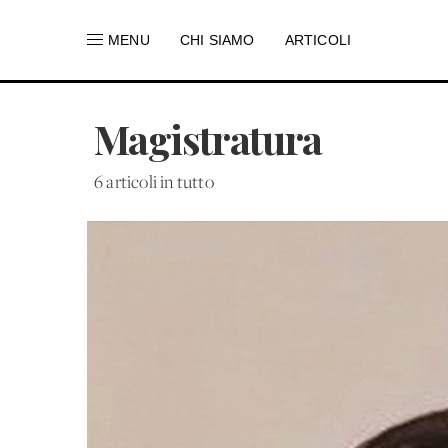
MENU
CHI SIAMO
ARTICOLI
Magistratura
6 articoli in tutto