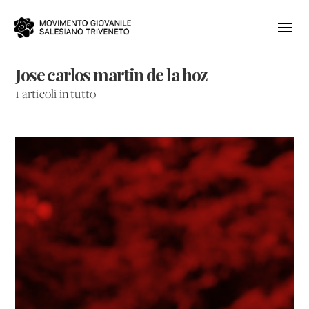
Jose carlos martin de la hoz
1 articoli in tutto