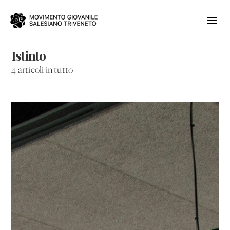
Istinto
4 articoli in tutto