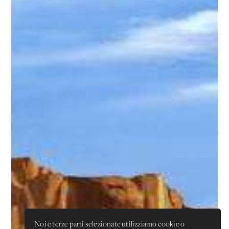
Noi e terze parti selezionate utilizziamo cookie o