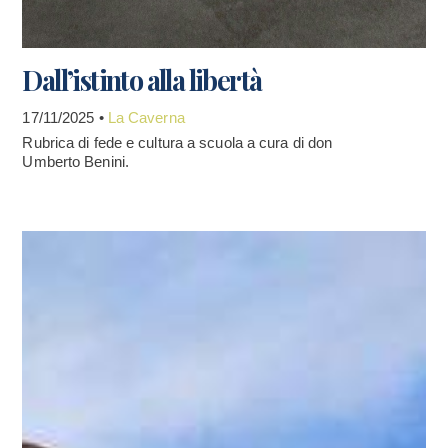
Dall’istinto alla libertà
17/11/2025 •
La Caverna
Rubrica di fede e cultura a scuola a cura di don
Umberto Benini.