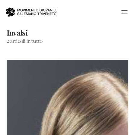
Invalsi
2 articoli in tutto