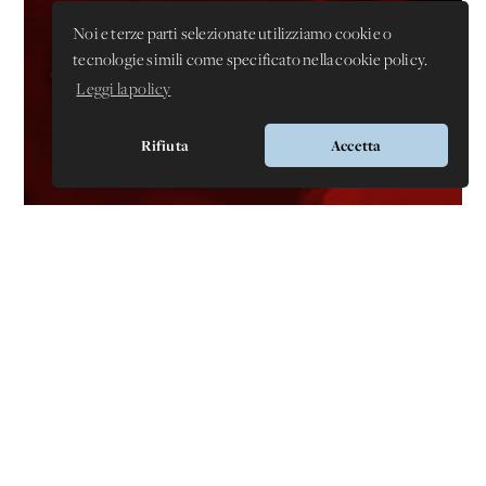
Noi e terze parti selezionate utilizziamo cookie o
tecnologie simili come specificato nella cookie policy.
Leggi la policy
Rifiuta
Accetta