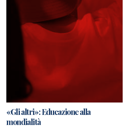
«Gli altri»: Educazione alla
mondialità