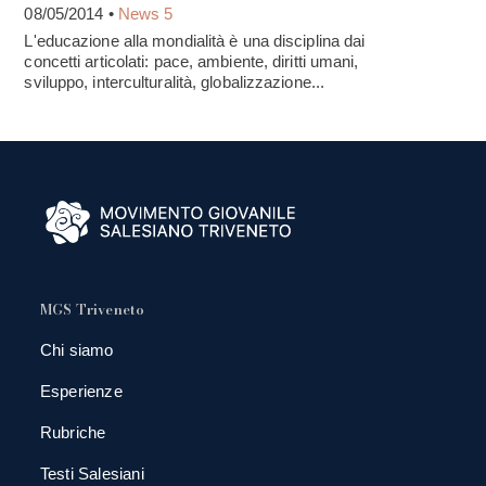
08/05/2014 •
News 5
L'educazione alla mondialità è una disciplina dai
concetti articolati: pace, ambiente, diritti umani,
sviluppo, interculturalità, globalizzazione...
MGS Triveneto
Chi siamo
Esperienze
Rubriche
Testi Salesiani