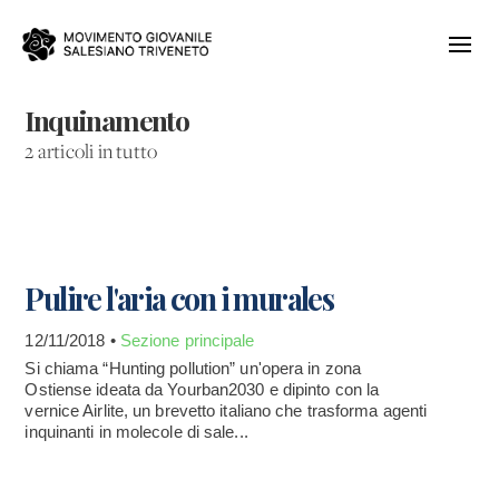
Inquinamento
2 articoli in tutto
Pulire l'aria con i murales
12/11/2018 •
Sezione principale
Si chiama “Hunting pollution” un'opera in zona
Ostiense ideata da Yourban2030 e dipinto con la
vernice Airlite, un brevetto italiano che trasforma agenti
inquinanti in molecole di sale...