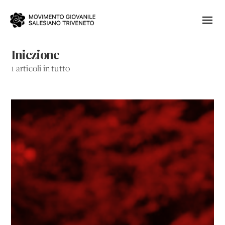
Iniezione
1 articoli in tutto