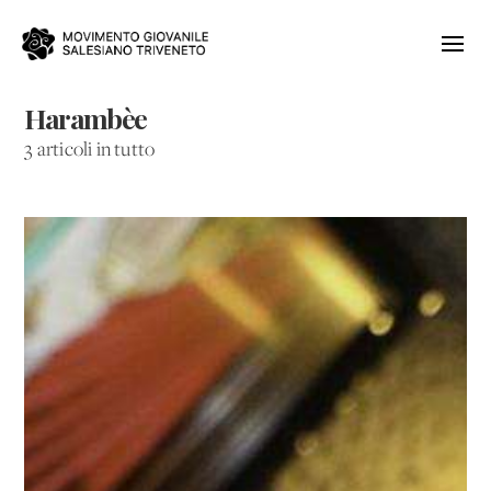
Harambèe
3 articoli in tutto