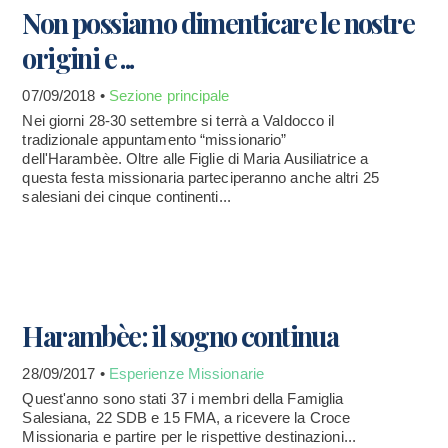
Non possiamo dimenticare le nostre
origini e ...
07/09/2018 •
Sezione principale
Nei giorni 28-30 settembre si terrà a Valdocco il
tradizionale appuntamento “missionario”
dell'Harambèe. Oltre alle Figlie di Maria Ausiliatrice a
questa festa missionaria parteciperanno anche altri 25
salesiani dei cinque continenti...
Harambèe: il sogno continua
28/09/2017 •
Esperienze Missionarie
Quest'anno sono stati 37 i membri della Famiglia
Salesiana, 22 SDB e 15 FMA, a ricevere la Croce
Missionaria e partire per le rispettive destinazioni...