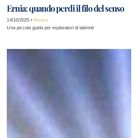
Ernia: quando perdi il filo del senso
14/10/2025 •
Musica
Una piccola guida per esploratori di labirinti