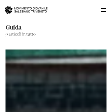
Guida
9 articoli in tutto