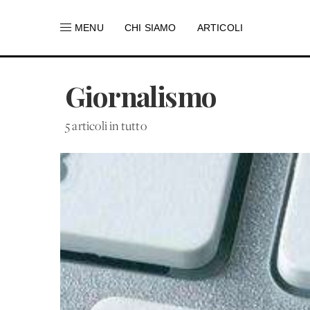
MENU
CHI SIAMO
ARTICOLI
Giornalismo
5 articoli in tutto