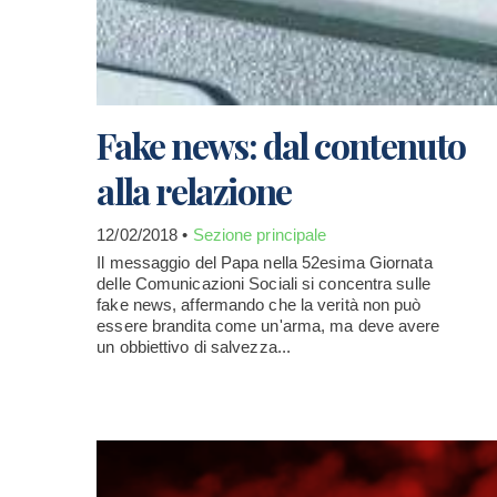
Fake news: dal contenuto
alla relazione
12/02/2018 •
Sezione principale
Il messaggio del Papa nella 52esima Giornata
delle Comunicazioni Sociali si concentra sulle
fake news, affermando che la verità non può
essere brandita come un'arma, ma deve avere
un obbiettivo di salvezza...