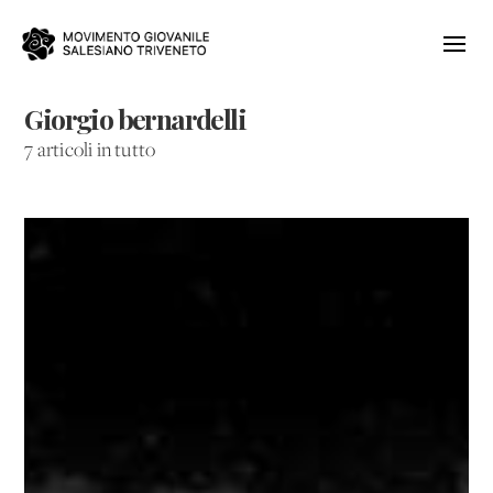
Giorgio bernardelli
7 articoli in tutto