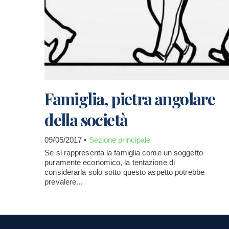
Famiglia, pietra angolare
della società
09/05/2017 •
Sezione principale
Se si rappresenta la famiglia come un soggetto
puramente economico, la tentazione di
considerarla solo sotto questo aspetto potrebbe
prevalere...