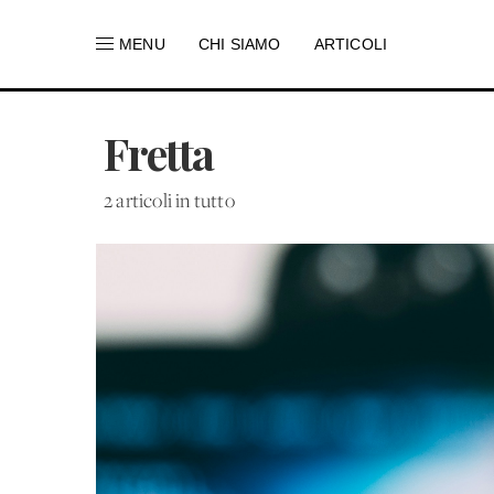
MENU
CHI SIAMO
ARTICOLI
Fretta
2 articoli in tutto