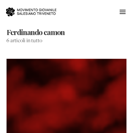
Ferdinando camon
6 articoli in tutto