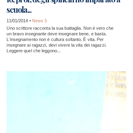
scuola...
11/01/2014 •
News 5
Uno scrittore racconta la sua battaglia. Non è vero che
un bravo insegnante deve insegnare bene, e basta.
L'insegnamento non è cultura soltanto. È vita. Per
insegnare ai ragazzi, devi vivere la vita dei ragazzi.
Leggere quel che leggono...