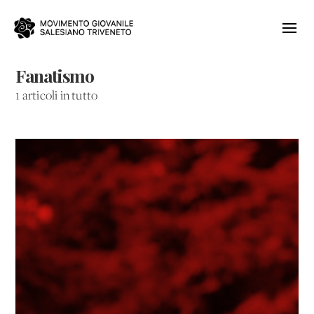
Fanatismo
1 articoli in tutto