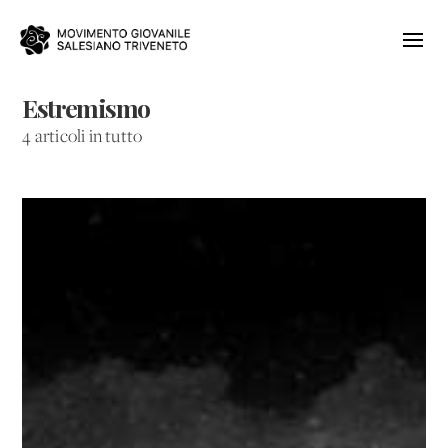
Estremismo
4 articoli in tutto