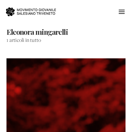
Eleonora mingarelli
1 articoli in tutto