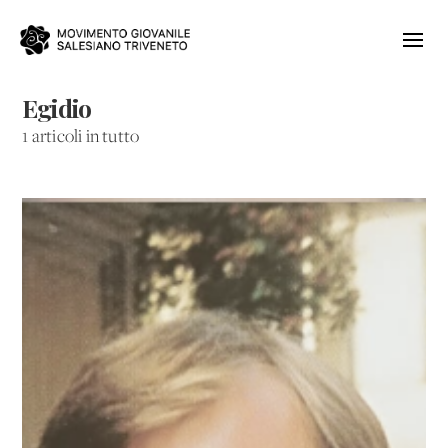
Egidio
1 articoli in tutto