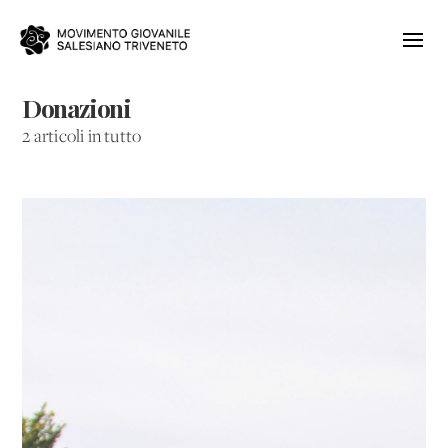
Donazioni
2 articoli in tutto