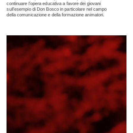
continuare l'opera educativa a favore dei giovani
sull'esempio di Don Bosco in particolare nel campo
della comunicazione e della formazione animatori.