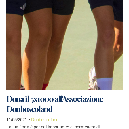
Dona il 5x1000 all'Associazione
Donboscoland
11/05/2021 •
Donboscoland
La tua firma è per noi importante: ci permetterà di