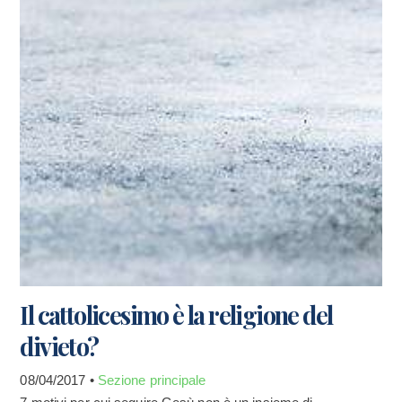
Il cattolicesimo è la religione del
divieto?
08/04/2017 •
Sezione principale