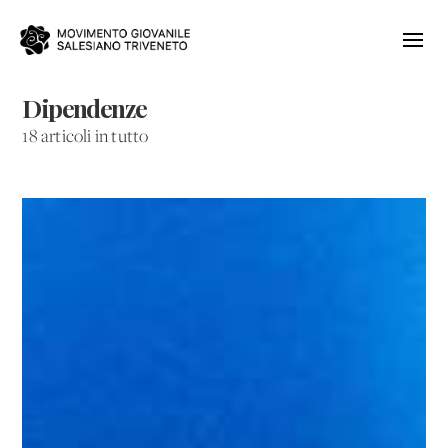
Dipendenze
18 articoli in tutto