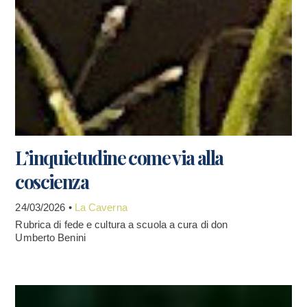
L’inquietudine come via alla
coscienza
24/03/2026 •
La Caverna
Rubrica di fede e cultura a scuola a cura di don
Umberto Benini