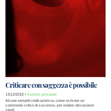
Criticare con saggezza è possibile
15/12/2016 •
Sezione principale
Alcune semplici indicazioni su come scrivere un
commento critico di successo, per evitare discussioni
sterili