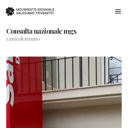
Consulta nazionale mgs
1 articoli in tutto