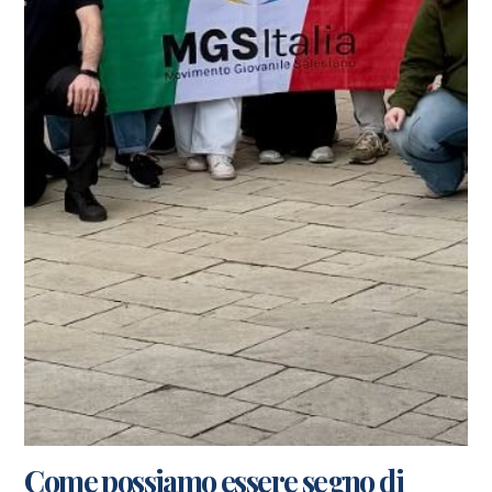
Come possiamo essere segno di