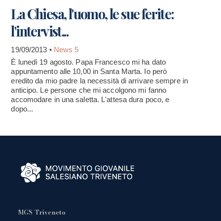
La Chiesa, l'uomo, le sue ferite:
l'intervist...
19/09/2013 •
News 5
È lunedì 19 agosto. Papa Francesco mi ha dato
appuntamento alle 10,00 in Santa Marta. Io però
eredito da mio padre la necessità di arrivare sempre in
anticipo. Le persone che mi accolgono mi fanno
accomodare in una saletta. L'attesa dura poco, e
dopo...
MGS Triveneto