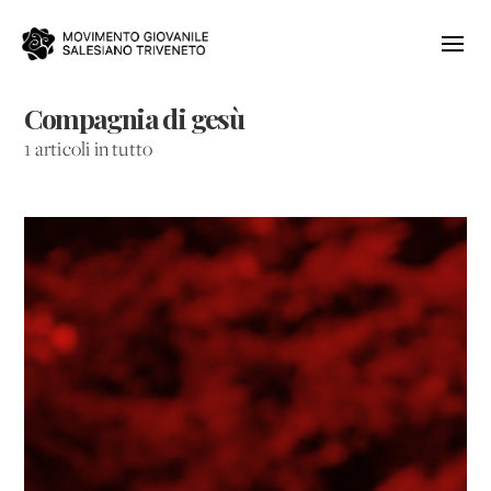
Compagnia di gesù
1 articoli in tutto