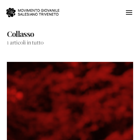
Collasso
1 articoli in tutto