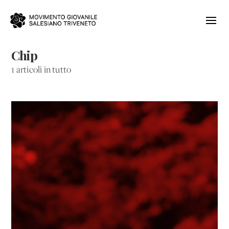
Chip
1 articoli in tutto