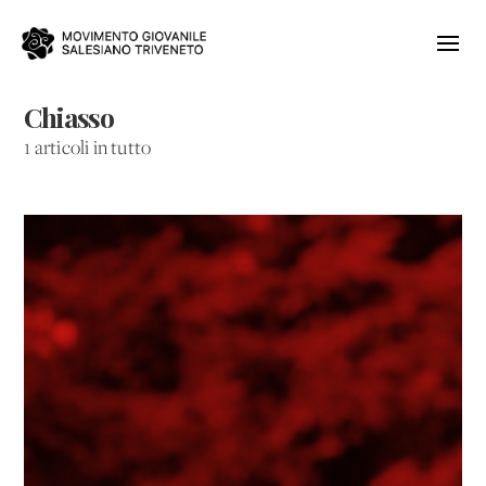
Chiasso
1 articoli in tutto