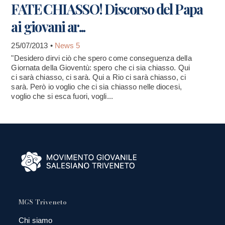
FATE CHIASSO! Discorso del Papa
ai giovani ar...
25/07/2013 •
News 5
"Desidero dirvi ciò che spero come conseguenza della
Giornata della Gioventù: spero che ci sia chiasso. Qui
ci sarà chiasso, ci sarà. Qui a Rio ci sarà chiasso, ci
sarà. Però io voglio che ci sia chiasso nelle diocesi,
voglio che si esca fuori, vogli...
MGS Triveneto
Chi siamo