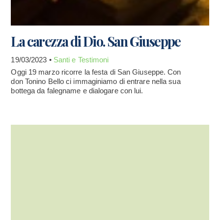
La carezza di Dio. San Giuseppe
19/03/2023 •
Santi e Testimoni
Oggi 19 marzo ricorre la festa di San Giuseppe. Con
don Tonino Bello ci immaginiamo di entrare nella sua
bottega da falegname e dialogare con lui.