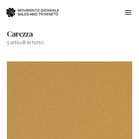
Carezza
5 articoli in tutto