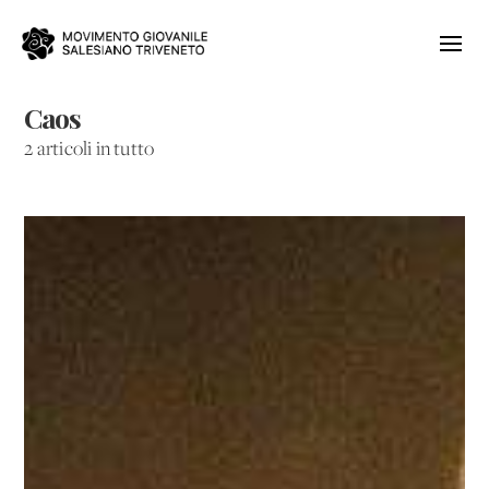
Caos
2 articoli in tutto