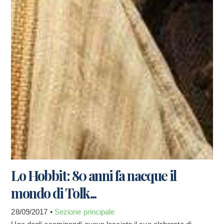
Lo Hobbit: 80 anni fa nacque il
mondo di Tolk...
28/09/2017 •
Sezione principale