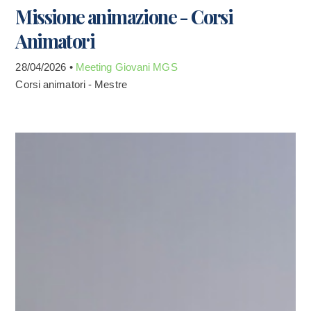
Missione animazione - Corsi
Animatori
28/04/2026 •
Meeting Giovani MGS
Corsi animatori - Mestre