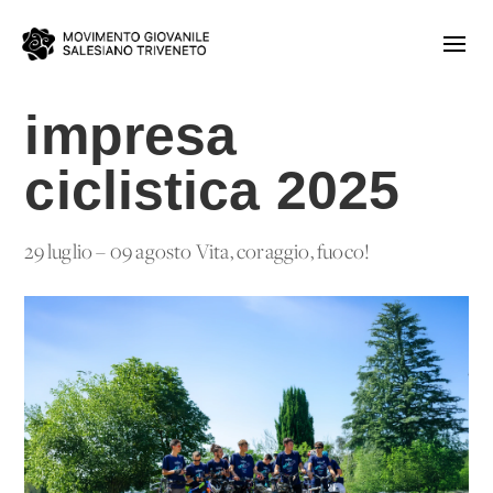
impresa
ciclistica 2025
29 luglio – 09 agosto Vita, coraggio, fuoco!