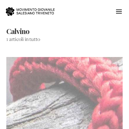
Calvino
1 articoli in tutto