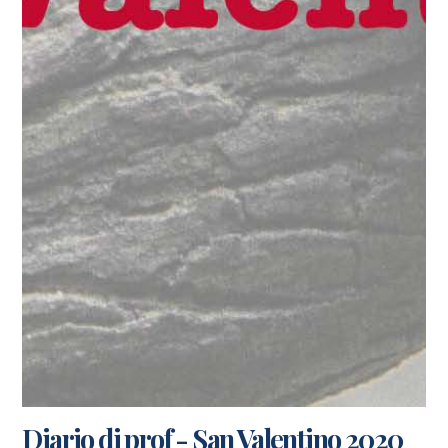
Diario di prof - San Valentino 2020