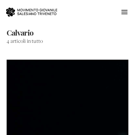
Calvario
4 articoli in tutto