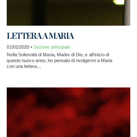
LETTERA A MARIA
01/01/2020 •
Sezione principale
Nella Solennità di Maria, Madre di Dio, e all’inizio di
questo nuovo anno, ho pensato di rivolgermi a Maria
con una lettera…