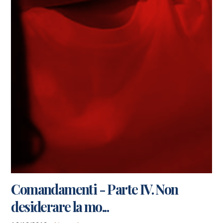
Comandamenti - Parte IV. Non
desiderare la mo...