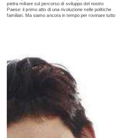
pietra miliare sul percorso di sviluppo del nostro
Paese: il primo atto di una rivoluzione nelle politiche
familiari. Ma siamo ancora in tempo per rovinare tutto