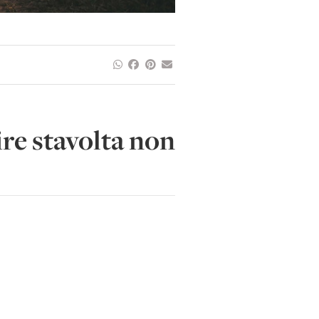
ire stavolta non