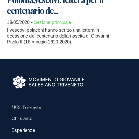
centenario de...
18/05/2020 •
Sezione principale
I vescovi polacchi hanno scritto una lettera in
occasione del centenario della nascita di Giovanni
Paolo II (18 maggio 1920-2020).
MGS Triveneto
Chi siamo
Esperienze