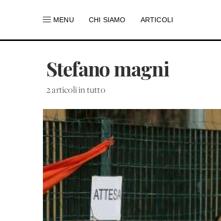
MENU
CHI SIAMO
ARTICOLI
Stefano magni
2 articoli in tutto