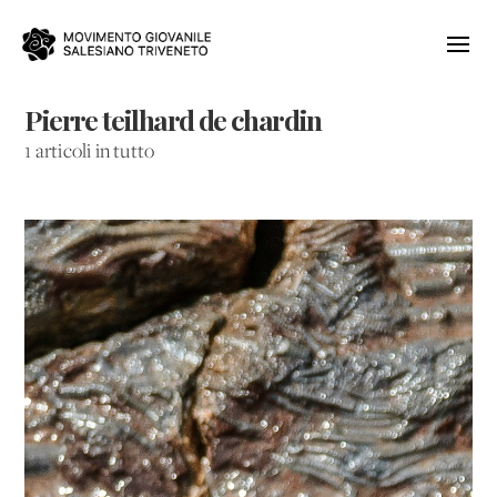
Pierre teilhard de chardin
1 articoli in tutto