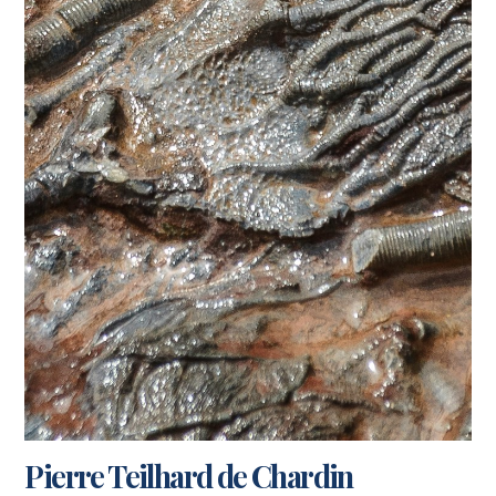
Pierre Teilhard de Chardin