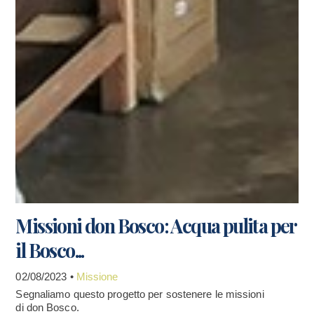
Missioni don Bosco: Acqua pulita per
il Bosco...
02/08/2023 •
Missione
Segnaliamo questo progetto per sostenere le missioni
di don Bosco.