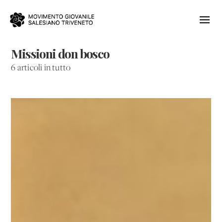
Missioni don bosco
6 articoli in tutto